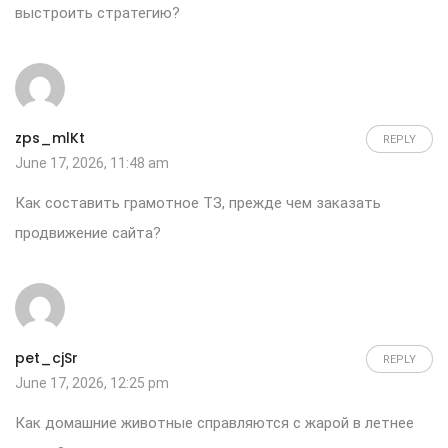
выстроить стратегию?
zps_mlKt
REPLY
June 17, 2026, 11:48 am
Как составить грамотное ТЗ, прежде чем
заказать
продвижение сайта
?
pet_cjSr
REPLY
June 17, 2026, 12:25 pm
Как
домашние животные
справляются с жарой в летнее