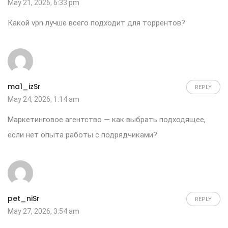
May 21, 2026, 6:33 pm
Какой
vpn
лучше всего подходит для торрентов?
ma1_izSr
REPLY
May 24, 2026, 1:14 am
Маркетинговое агентство
— как выбрать подходящее,
если нет опыта работы с подрядчиками?
pet_niSr
REPLY
May 27, 2026, 3:54 am