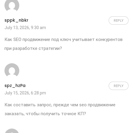
sppk_nbkr
REPLY
July 13, 2026, 9:30 am
Как
SEO продвижение под ключ
учитывает конкурентов
при разработке стратегии?
spz_hzPa
REPLY
July 15, 2026, 6:28 pm
Как составить запрос, прежде чем
seo продвижение
заказать
, чтобы получить точное КП?