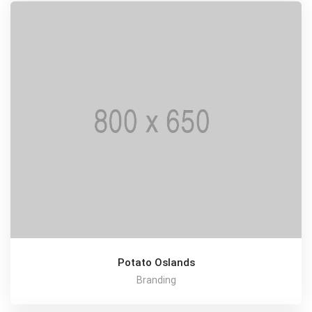
Potato Oslands
Branding