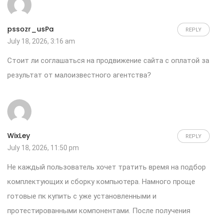
pssozr_usPa
REPLY
July 18, 2026, 3:16 am
Стоит ли соглашаться на
продвижение сайта с оплатой за
результат
от малоизвестного агентства?
WixLey
REPLY
July 18, 2026, 11:50 pm
Не каждый пользователь хочет тратить время на подбор
комплектующих и сборку компьютера. Намного проще
готовые пк купить
с уже установленными и
протестированными компонентами. После получения