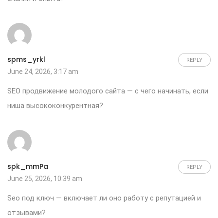
spms_yrkl
REPLY
June 24, 2026, 3:17 am
SEO продвижение молодого сайта
— с чего начинать, если
ниша высококонкурентная?
spk_mmPa
REPLY
June 25, 2026, 10:39 am
Seo под ключ
— включает ли оно работу с репутацией и
отзывами?