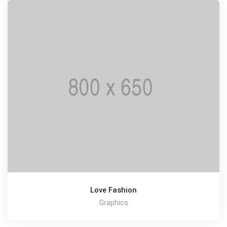
Love Fashion
Graphics