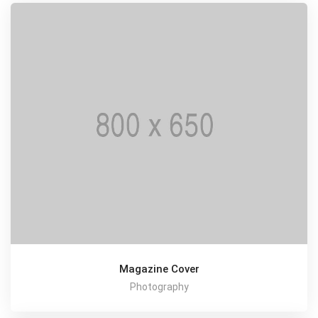
Magazine Cover
Photography