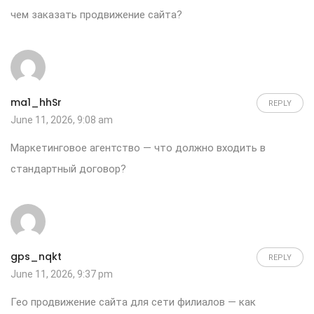
чем
заказать продвижение сайта
?
ma1_hhSr
REPLY
June 11, 2026, 9:08 am
Маркетинговое агентство
— что должно входить в
стандартный договор?
gps_nqkt
REPLY
June 11, 2026, 9:37 pm
Гео продвижение сайта
для сети филиалов — как