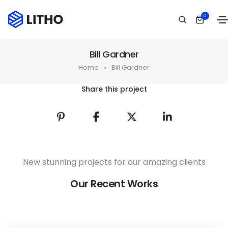
0
Bill Gardner
Home
Bill Gardner
Share this project
New stunning projects for our amazing clients
Our Recent Works